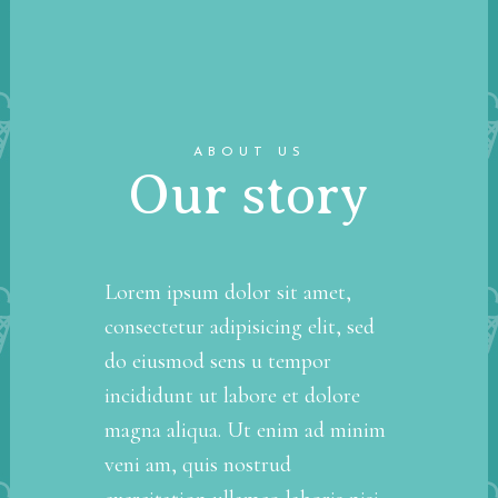
ABOUT US
Our story
Lorem ipsum dolor sit amet,
consectetur adipisicing elit, sed
do eiusmod sens u tempor
incididunt ut labore et dolore
magna aliqua. Ut enim ad minim
veni am, quis nostrud