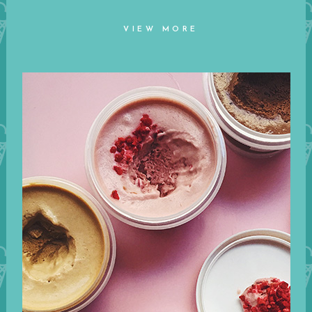
VIEW MORE