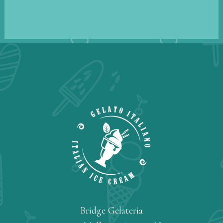
Bridge Gelateria